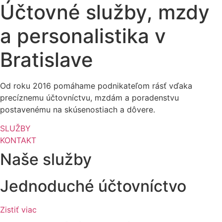
Účtovné služby, mzdy
a personalistika v
Bratislave
Od roku 2016 pomáhame podnikateľom rásť vďaka
precíznemu účtovníctvu, mzdám a poradenstvu
postavenému na skúsenostiach a dôvere.
SLUŽBY
KONTAKT
Naše služby
Jednoduché účtovníctvo
Zistiť viac