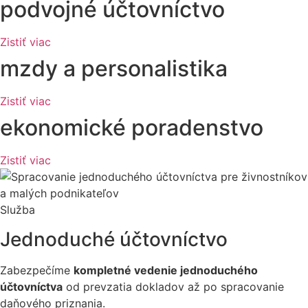
podvojné účtovníctvo
Zistiť viac
mzdy a personalistika
Zistiť viac
ekonomické poradenstvo
Zistiť viac
Služba
Jednoduché účtovníctvo
Zabezpečíme
kompletné vedenie jednoduchého
účtovníctva
od prevzatia dokladov až po spracovanie
daňového priznania.