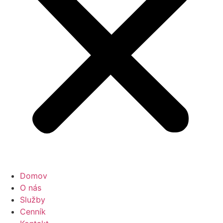
Domov
O nás
Služby
Cenník