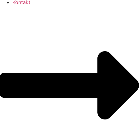
Kontakt