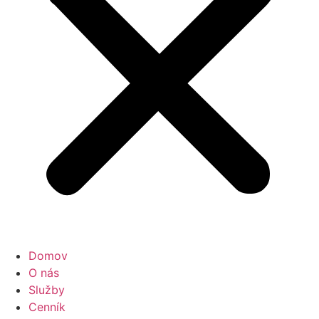
Domov
O nás
Služby
Cenník