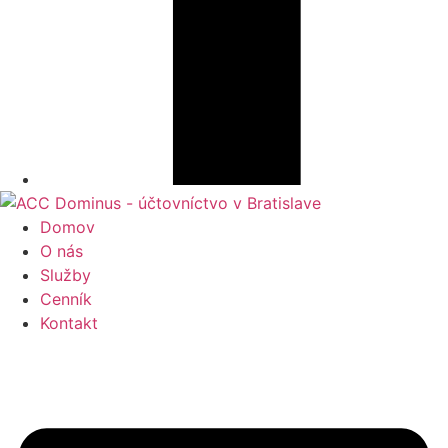
Domov
O nás
Služby
Cenník
Kontakt