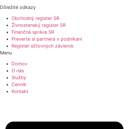
Dôležité odkazy
Obchodný register SR
Živnostenský register SR
Finančná správa SR
Preverte si partnera v podnikaní
Register účtovných závierok
Menu
Domov
O nás
Služby
Cenník
Kontakt