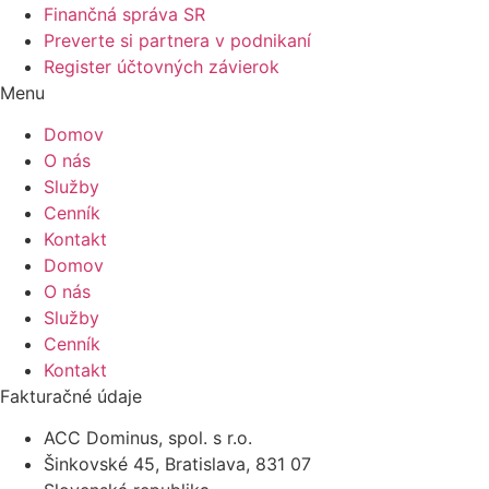
Finančná správa SR
Preverte si partnera v podnikaní
Register účtovných závierok
Menu
Domov
O nás
Služby
Cenník
Kontakt
Domov
O nás
Služby
Cenník
Kontakt
Fakturačné údaje
ACC Dominus, spol. s r.o.
Šinkovské 45, Bratislava, 831 07